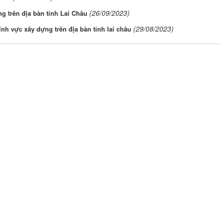
(26/09/2023)
 trên địa bàn tỉnh Lai Châu
(29/08/2023)
nh vực xây dựng trên địa bàn tỉnh lai châu