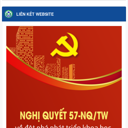
LIÊN KẾT WEBSITE