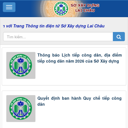
ang Thông tin điện tử Sở Xây dựng Lai Châu
Thông báo Lịch tiếp công dân, địa điểm
tiếp công dân năm 2026 của Sở Xây dựng
Quyết định ban hành Quy chế tiếp công
dân