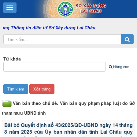
tin điện tử Sở Xây dựng Lai Châu
Từ khóa
Nâng cao
Văn bản theo chủ đề: Văn bản quy phạm pháp luật do Sở
tham mưu UBND tỉnh
Bãi bỏ Quyết định số 43/2025/QĐ-UBND ngày 14 tháng
8 năm 2025 của Ủy ban nhân dân tỉnh Lai Châu quy