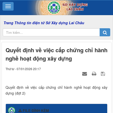
ông tin điện tử Sở Xây dựng Lai Châu
Quyết định về việc cấp chứng chỉ hành
nghề hoạt động xây dựng
Thứ tư - 07/01/2026 20:17
Quyết định về việc cấp chứng chỉ hành nghề hoạt động xây
dựng (đợt 2)
FILE ĐÍNH KÈM