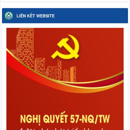
LIÊN KẾT WEBSITE