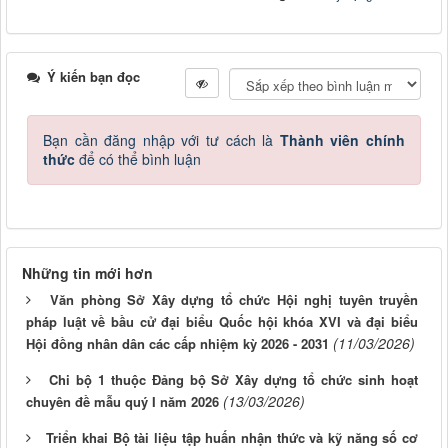
Ý kiến bạn đọc
Bạn cần đăng nhập với tư cách là
Thành viên chính
thức
để có thể bình luận
Những tin mới hơn
Văn phòng Sở Xây dựng tổ chức Hội nghị tuyên truyền
pháp luật về bầu cử đại biểu Quốc hội khóa XVI và đại biểu
(11/03/2026)
Hội đồng nhân dân các cấp nhiệm kỳ 2026 - 2031
Chi bộ 1 thuộc Đảng bộ Sở Xây dựng tổ chức sinh hoạt
(13/03/2026)
chuyên đề mẫu quý I năm 2026
Triển khai Bộ tài liệu tập huấn nhận thức và kỹ năng số cơ