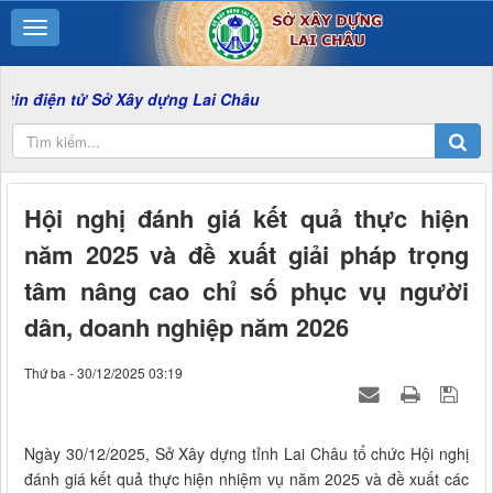
ử Sở Xây dựng Lai Châu
Hội nghị đánh giá kết quả thực hiện
năm 2025 và đề xuất giải pháp trọng
tâm nâng cao chỉ số phục vụ người
dân, doanh nghiệp năm 2026
Thứ ba - 30/12/2025 03:19
Ngày 30/12/2025, Sở Xây dựng tỉnh Lai Châu tổ chức Hội nghị
đánh giá kết quả thực hiện nhiệm vụ năm 2025 và đề xuất các