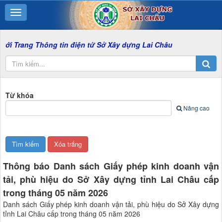
 Thông tin điện tử Sở Xây dựng Lai Châu
Từ khóa
Nâng cao
Thông báo Danh sách Giấy phép kinh doanh vận
tải, phù hiệu do Sở Xây dựng tỉnh Lai Châu cấp
trong tháng 05 năm 2026
Danh sách Giấy phép kinh doanh vận tải, phù hiệu do Sở Xây dựng
tỉnh Lai Châu cấp trong tháng 05 năm 2026