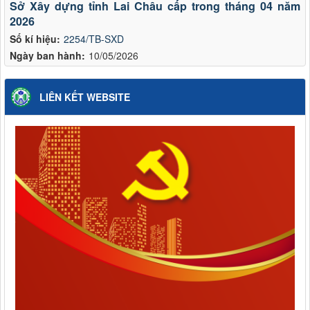
Sở Xây dựng tỉnh Lai Châu cấp trong tháng 04 năm
2026
Số kí hiệu:
2254/TB-SXD
Ngày ban hành:
10/05/2026
LIÊN KẾT WEBSITE