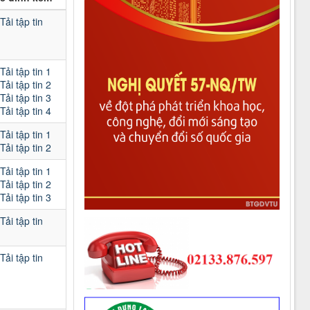
Tải tập tin
Tải tập tin 1
Tải tập tin 2
Tải tập tin 3
Tải tập tin 4
Tải tập tin 1
Tải tập tin 2
Tải tập tin 1
Tải tập tin 2
Tải tập tin 3
Tải tập tin
Tải tập tin