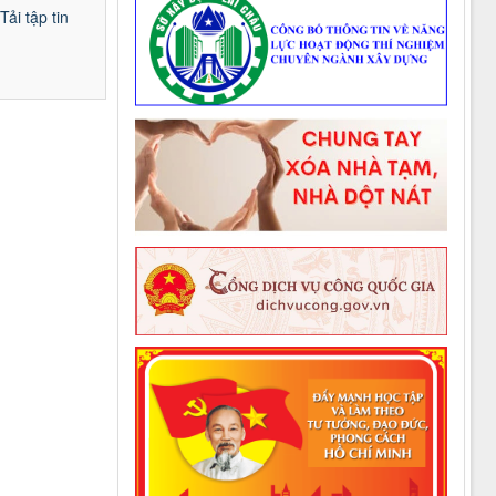
Tải tập tin