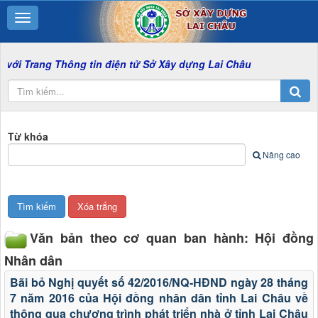
g Thông tin điện tử Sở Xây dựng Lai Châu
Từ khóa
Nâng cao
Văn bản theo cơ quan ban hành: Hội đồng
Nhân dân
Bãi bỏ Nghị quyết số 42/2016/NQ-HĐND ngày 28 tháng
7 năm 2016 của Hội đồng nhân dân tỉnh Lai Châu về
thông qua chương trình phát triển nhà ở tỉnh Lai Châu