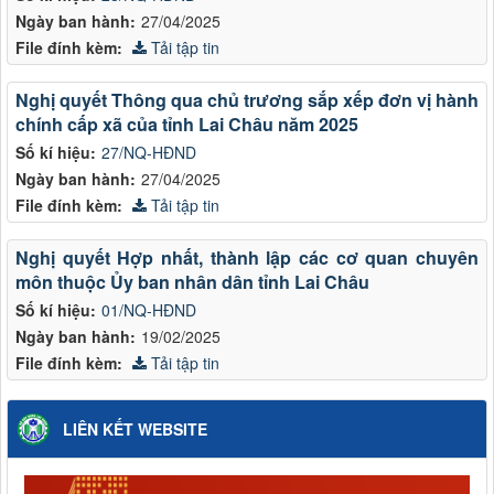
Ngày ban hành:
27/04/2025
File đính kèm:
Tải tập tin
Nghị quyết Thông qua chủ trương sắp xếp đơn vị hành
chính cấp xã của tỉnh Lai Châu năm 2025
Số kí hiệu:
27/NQ-HĐND
Ngày ban hành:
27/04/2025
File đính kèm:
Tải tập tin
Nghị quyết Hợp nhất, thành lập các cơ quan chuyên
môn thuộc Ủy ban nhân dân tỉnh Lai Châu
Số kí hiệu:
01/NQ-HĐND
Ngày ban hành:
19/02/2025
File đính kèm:
Tải tập tin
LIÊN KẾT WEBSITE