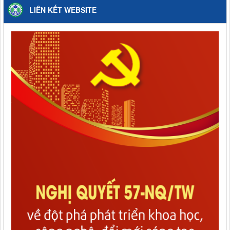
LIÊN KẾT WEBSITE