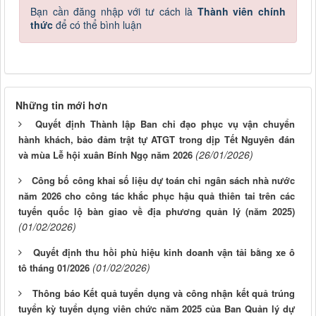
Bạn cần đăng nhập với tư cách là
Thành viên chính
thức
để có thể bình luận
Những tin mới hơn
Quyết định Thành lập Ban chỉ đạo phục vụ vận chuyển
hành khách, bảo đảm trật tự ATGT trong dịp Tết Nguyên đán
(26/01/2026)
và mùa Lễ hội xuân Bính Ngọ năm 2026
Công bố công khai số liệu dự toán chi ngân sách nhà nước
năm 2026 cho công tác khắc phục hậu quả thiên tai trên các
tuyến quốc lộ bàn giao về địa phương quản lý (năm 2025)
(01/02/2026)
Quyết định thu hồi phù hiệu kinh doanh vận tải bằng xe ô
(01/02/2026)
tô tháng 01/2026
Thông báo Kết quả tuyển dụng và công nhận kết quả trúng
tuyển kỳ tuyển dụng viên chức năm 2025 của Ban Quản lý dự