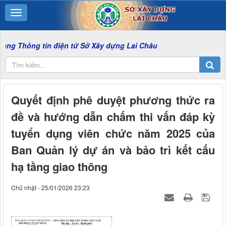
 tin điện tử Sở Xây dựng Lai Châu
Quyết định phê duyệt phương thức ra
đề và hướng dẫn chấm thi vấn đáp kỳ
tuyển dụng viên chức năm 2025 của
Ban Quản lý dự án và bảo trì kết cấu
hạ tầng giao thông
Chủ nhật - 25/01/2026 23:23