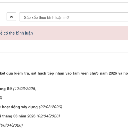
ể có thể bình luận
kết quả kiểm tra, sát hạch tiếp nhận vào làm viên chức năm 2026 và ho
(12/03/2026)
hòng Sở
6)
(22/03/2026)
ề hoạt động xây dựng
(02/04/2026)
ải tháng 03 năm 2026
(06/04/2026)