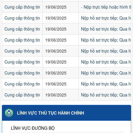
Cung cấp thông tin
19/06/2025
- Nộp trực tiếp hoặc hình t
Cung cấp thông tin
19/06/2025
Nộp hồ sơ trực tiếp; Qua h
Cung cấp thông tin
19/06/2025
Nộp hồ sơ trực tiếp; Qua h
Cung cấp thông tin
19/06/2025
Nộp hồ sơ trực tiếp; Qua h
Cung cấp thông tin
19/06/2025
Nộp hồ sơ trực tiếp; Qua h
Cung cấp thông tin
19/06/2025
Nộp hồ sơ trực tiếp; Qua h
Cung cấp thông tin
19/06/2025
Nộp hồ sơ trực tiếp; Qua h
Cung cấp thông tin
19/06/2025
Nộp hồ sơ trực tiếp; Qua h
Cung cấp thông tin
19/06/2025
Nộp hồ sơ trực tiếp; Qua h
LĨNH VỰC THỦ TỤC HÀNH CHÍNH
LĨNH VỰC ĐƯỜNG BỘ