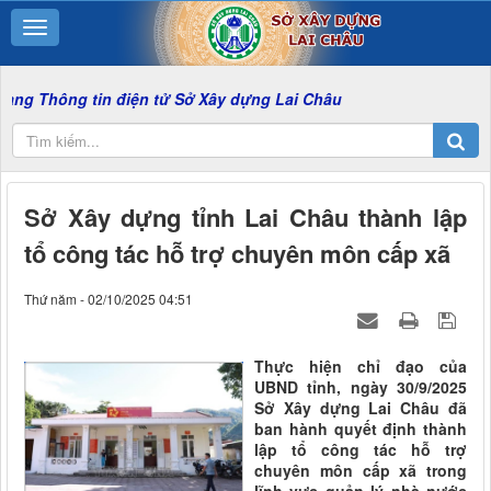
 tin điện tử Sở Xây dựng Lai Châu
Sở Xây dựng tỉnh Lai Châu thành lập
tổ công tác hỗ trợ chuyên môn cấp xã
Thứ năm - 02/10/2025 04:51
Thực hiện chỉ đạo của
UBND tỉnh, ngày 30/9/2025
Sở Xây dựng Lai Châu đã
ban hành quyết định thành
lập tổ công tác hỗ trợ
chuyên môn cấp xã trong