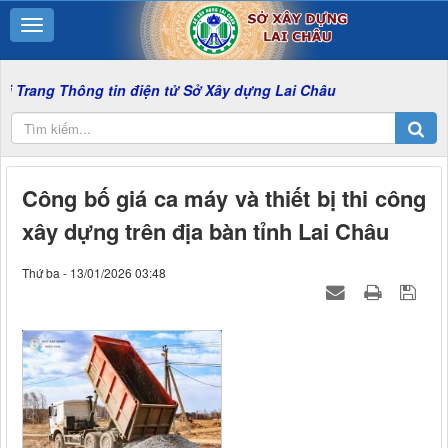
ông tin điện tử Sở Xây dựng Lai Châu
Công bố giá ca máy và thiết bị thi công
xây dựng trên địa bàn tỉnh Lai Châu
Thứ ba - 13/01/2026 03:48