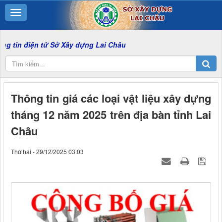
n tử Sở Xây dựng Lai Châu
Thông tin giá các loại vật liệu xây dựng
tháng 12 năm 2025 trên địa bàn tỉnh Lai
Châu
Thứ hai - 29/12/2025 03:03