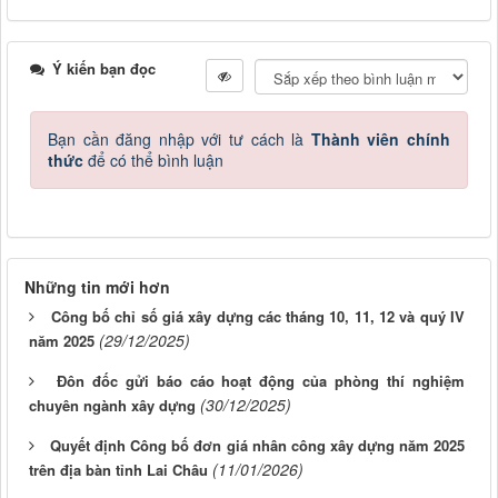
Ý kiến bạn đọc
Bạn cần đăng nhập với tư cách là
Thành viên chính
thức
để có thể bình luận
Những tin mới hơn
Công bố chỉ số giá xây dựng các tháng 10, 11, 12 và quý IV
(29/12/2025)
năm 2025
Đôn đốc gửi báo cáo hoạt động của phòng thí nghiệm
(30/12/2025)
chuyên ngành xây dựng
Quyết định Công bố đơn giá nhân công xây dựng năm 2025
(11/01/2026)
trên địa bàn tỉnh Lai Châu