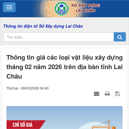
 điện tử Sở Xây dựng Lai Châu
Thông tin giá các loại vật liệu xây dựng
tháng 02 năm 2026 trên địa bàn tỉnh Lai
Châu
Thứ hai - 09/03/2026 04:40