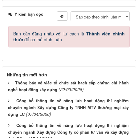
Ý kiến bạn đọc
Bạn cần đăng nhập với tư cách là
Thành viên chính
thức
để có thể bình luận
Những tin mới hơn
Thông báo về việc tổ chức sát hạch cấp chứng chỉ hành
(22/03/2026)
nghề hoạt động xây dựng
Công bố thông tin về năng lực hoạt động thí nghiệm
chuyên ngành Xây dựng Công ty TNHH MTV thương mại xây
(07/04/2026)
dựng LC
Công bố thông tin về năng lực hoạt động thí nghiệm
chuyên ngành Xây dựng Công ty cổ phần tư vấn và xây dựng